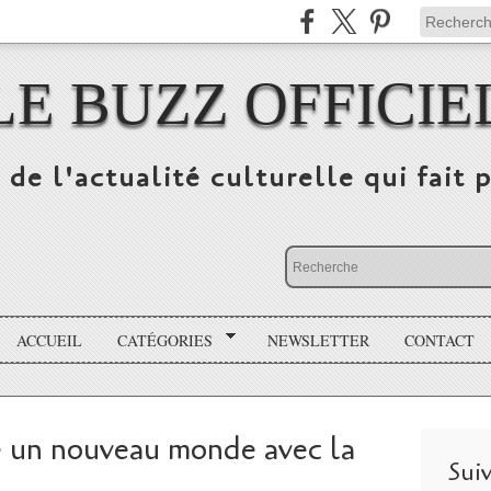
LE BUZZ OFFICIE
 de l'actualité culturelle qui fait p
ACCUEIL
CATÉGORIES
NEWSLETTER
CONTACT
 un nouveau monde avec la
Sui