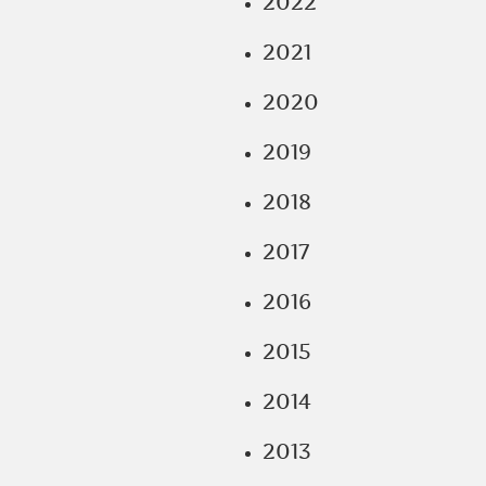
2022
2021
2020
2019
2018
2017
2016
2015
2014
2013