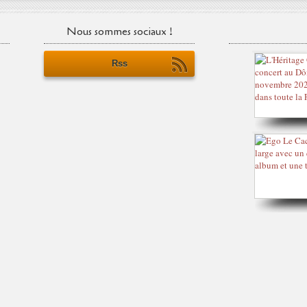
Nous sommes sociaux !
Rss