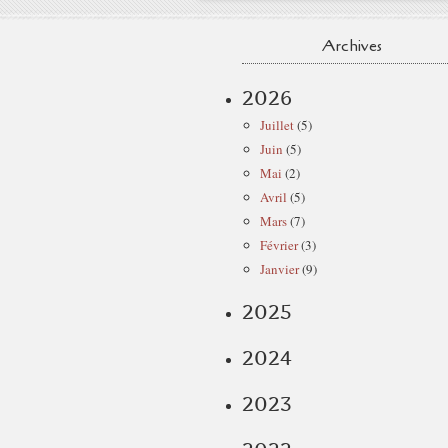
Archives
2026
Juillet
(5)
Juin
(5)
Mai
(2)
Avril
(5)
Mars
(7)
Février
(3)
Janvier
(9)
2025
2024
2023