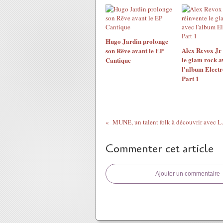
Hugo Jardin prolonge
Alex Revox Jr 
son Rêve avant le EP
le glam rock a
Cantique
l'album Elect
Part 1
MUNE, un talent 
Commenter cet article
Ajouter un commentaire