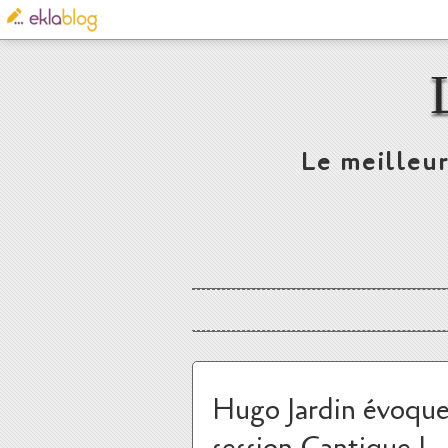
Le meilleur
Hugo Jardin évoque