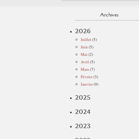
Archives
2026
Juillet
(5)
Juin
(5)
Mai
(2)
Avril
(5)
Mars
(7)
Février
(3)
Janvier
(9)
2025
2024
2023