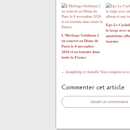
Ego Le Cachal
le large avec u
L'Héritage Goldman 2
quatrième alb
en concert au Dôme de
tournée
Paris le 8 novembre
2026 et en tournée dans
toute la France
Commenter cet article
Ajouter un commentaire