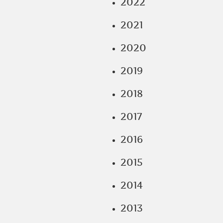
2022
2021
2020
2019
2018
2017
2016
2015
2014
2013