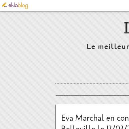
Le meilleur
Eva Marchal en conc