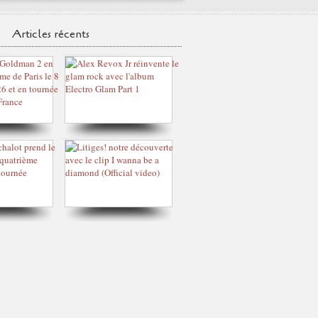
Articles récents