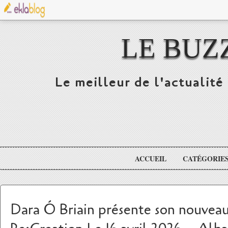
LE BUZ
Le meilleur de l'actualité 
ACCUEIL
CATÉGORIE
Dara Ó Briain présente son nouveau