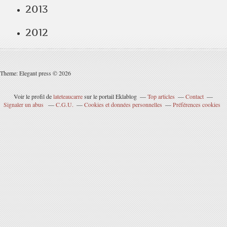
2013
2012
Theme: Elegant press © 2026
Voir le profil de
lateteaucarre
sur le portail Eklablog
Top articles
Contact
Signaler un abus
C.G.U.
Cookies et données personnelles
Préférences cookies