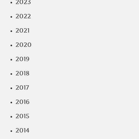
2023
2022
2021
2020
2019
2018
2017
2016
2015
2014