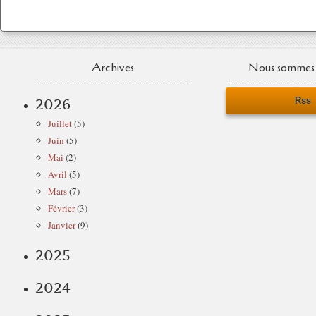
Archives
Nous sommes 
Rss
2026
Juillet
(5)
Juin
(5)
Mai
(2)
Avril
(5)
Mars
(7)
Février
(3)
Janvier
(9)
2025
2024