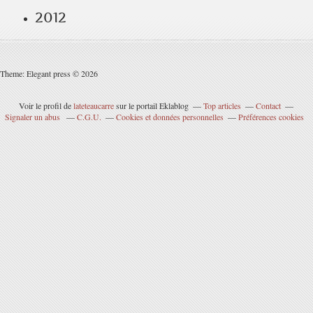
2012
Theme: Elegant press © 2026
Voir le profil de
lateteaucarre
sur le portail Eklablog
Top articles
Contact
Signaler un abus
C.G.U.
Cookies et données personnelles
Préférences cookies