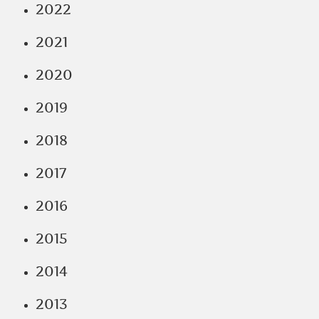
2022
2021
2020
2019
2018
2017
2016
2015
2014
2013