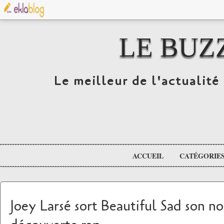
LE BUZ
Le meilleur de l'actualité 
ACCUEIL
CATÉGORIE
Joey Larsé sort Beautiful Sad son n