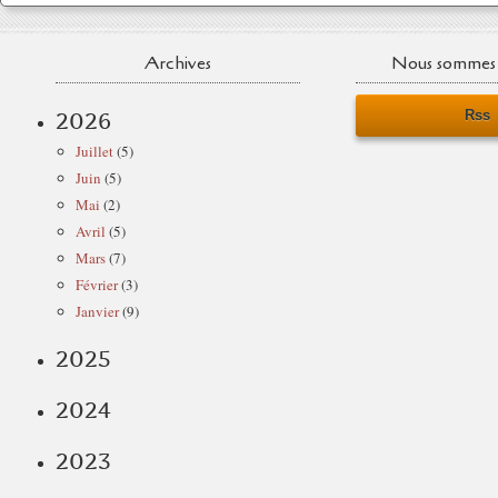
Archives
Nous sommes 
Rss
2026
Juillet
(5)
Juin
(5)
Mai
(2)
Avril
(5)
Mars
(7)
Février
(3)
Janvier
(9)
2025
2024
2023