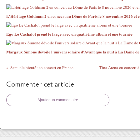
L'Héritage Goldman 2 en concert au Dôme de Paris le 8 novembre 2026 et en
Ego Le Cachalot prend le large avec un quatrième album et une tournée
Margaux Simone dévoile l'univers solaire d'Avant que la nuit à La Dame d
Samuele bientôt en concert en France
Tina Arena en concert à
Commenter cet article
Ajouter un commentaire