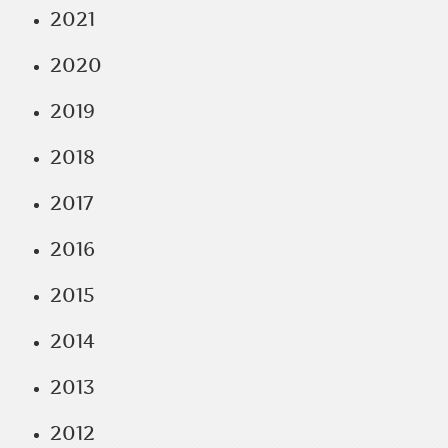
2021
2020
2019
2018
2017
2016
2015
2014
2013
2012