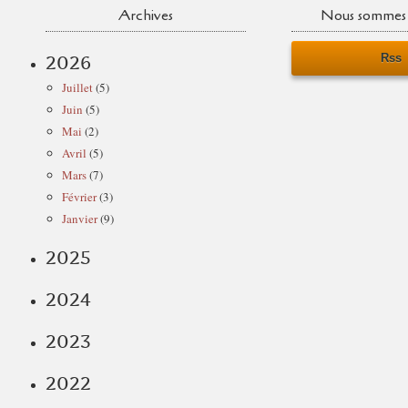
Archives
Nous sommes 
Rss
2026
Juillet
(5)
Juin
(5)
Mai
(2)
Avril
(5)
Mars
(7)
Février
(3)
Janvier
(9)
2025
2024
2023
2022