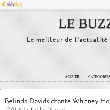
LE BUZ
Le meilleur de l'actualité 
ACCUEIL
CATÉGORIE
Belinda Davids chante Whitney Hou