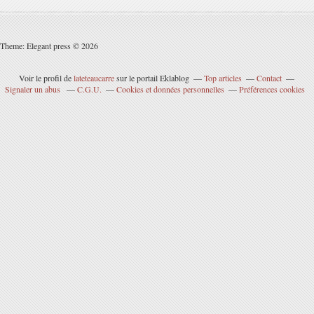
Theme: Elegant press © 2026
Voir le profil de
lateteaucarre
sur le portail Eklablog
Top articles
Contact
Signaler un abus
C.G.U.
Cookies et données personnelles
Préférences cookies