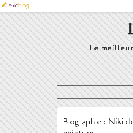
Le meilleur
Biographie : Niki de