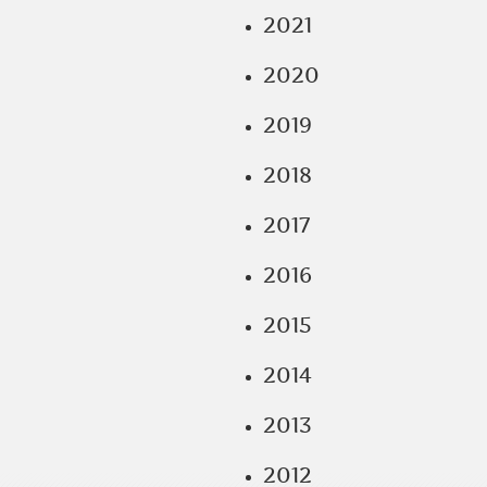
2021
2020
2019
2018
2017
2016
2015
2014
2013
2012