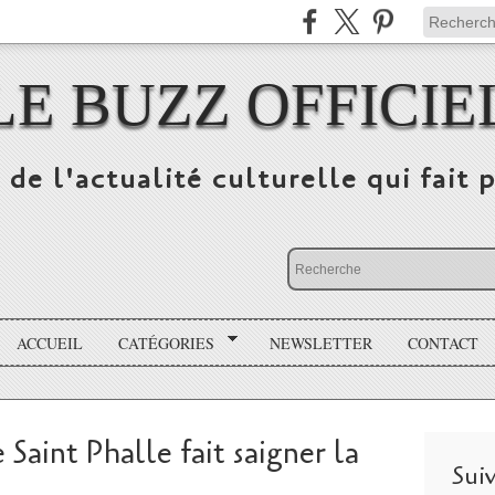
LE BUZZ OFFICIE
 de l'actualité culturelle qui fait p
ACCUEIL
CATÉGORIES
NEWSLETTER
CONTACT
 Saint Phalle fait saigner la
Sui