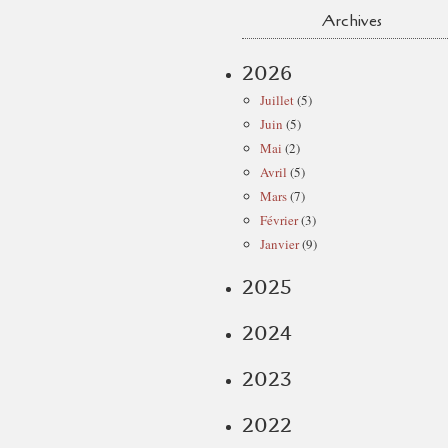
Archives
2026
Juillet
(5)
Juin
(5)
Mai
(2)
Avril
(5)
Mars
(7)
Février
(3)
Janvier
(9)
2025
2024
2023
2022