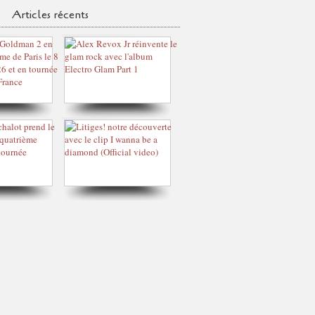
Articles récents