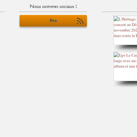
Nous sommes sociaux !
Rss