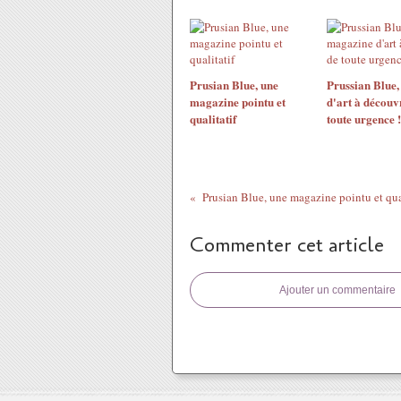
Prusian Blue, une
Prussian Blue
magazine pointu et
d'art à découv
qualitatif
toute urgence !
Commenter cet article
Ajouter un commentaire