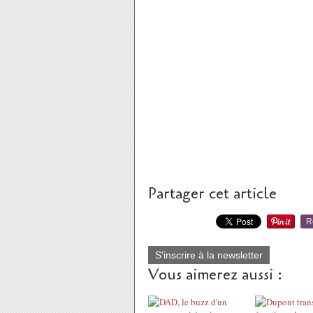
Partager cet article
R
S'inscrire à la newsletter
Vous aimerez aussi :