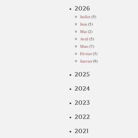
2026
Juillet
(5)
Juin
(5)
Mai
(2)
Avril
(5)
Mars
(7)
Février
(3)
Janvier
(9)
2025
2024
2023
2022
2021