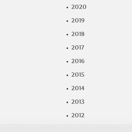
2020
2019
2018
2017
2016
2015
2014
2013
2012