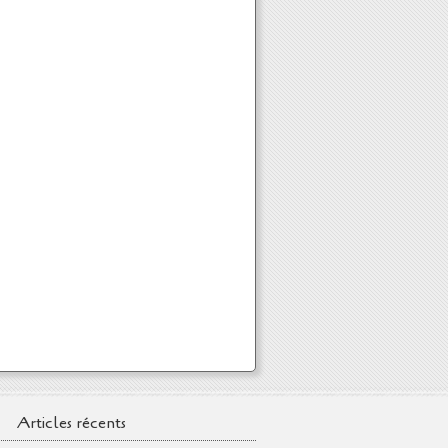
Articles récents