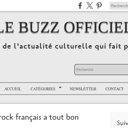
LE BUZZ OFFICIE
 de l'actualité culturelle qui fait p
ACCUEIL
CATÉGORIES
NEWSLETTER
CONTACT
ock français a tout bon
Sui