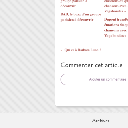
DAD, le buzz d'un groupe
Dupont transfo
parisien à découvrir
émotions du qu
chansons avec 
Vagabondes »
Qui es à Barbara Lune ?
Commenter cet article
Ajouter un commentaire
Archives