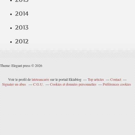
2014
2013
2012
Theme: Elegant press © 2026
Voir le profil de
lateteaucarre
sur le portail Eklablog
Top articles
Contact
Signaler un abus
C.G.U.
Cookies et données personnelles
Préférences cookies