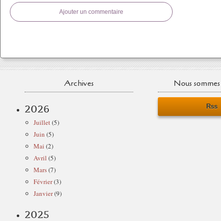
Ajouter un commentaire
Archives
Nous sommes 
Rss
2026
Juillet
(5)
Juin
(5)
Mai
(2)
Avril
(5)
Mars
(7)
Février
(3)
Janvier
(9)
2025