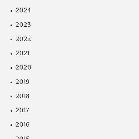
2024
2023
2022
2021
2020
2019
2018
2017
2016
2015