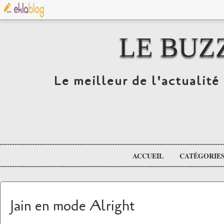
LE BUZ
Le meilleur de l'actualité 
ACCUEIL
CATÉGORIE
Jain en mode Alright