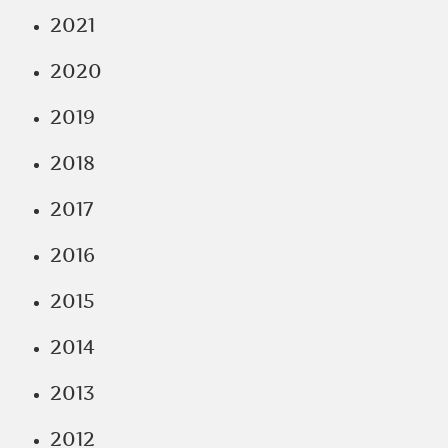
2021
2020
2019
2018
2017
2016
2015
2014
2013
2012