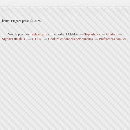
Theme: Elegant press © 2026
Voir le profil de
lateteaucarre
sur le portail Eklablog
Top articles
Contact
Signaler un abus
C.G.U.
Cookies et données personnelles
Préférences cookies