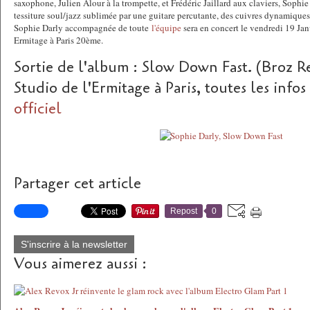
saxophone, Julien Alour à la trompette, et Frédéric Jaillard aux claviers, Sophie
tessiture soul/jazz sublimée par une guitare percutante, des cuivres dynamiques
Sophie Darly accompagnée de toute
l'équipe
sera en concert le vendredi 19 Jan
Ermitage à Paris 20ème.
Sortie de l'album : Slow Down Fast. (Broz R
Studio de l'Ermitage à Paris, toutes les infos 
officiel
Partager cet article
Repost
0
S'inscrire à la newsletter
Vous aimerez aussi :