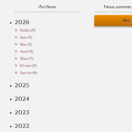
Archives
Nous sommes 
Rss
2026
Juillet
(5)
Juin
(5)
Mai
(2)
Avril
(5)
Mars
(7)
Février
(3)
Janvier
(9)
2025
2024
2023
2022