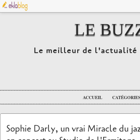
LE BUZ
Le meilleur de l'actualité 
ACCUEIL
CATÉGORIE
Sophie Darly, un vrai Miracle du jaz