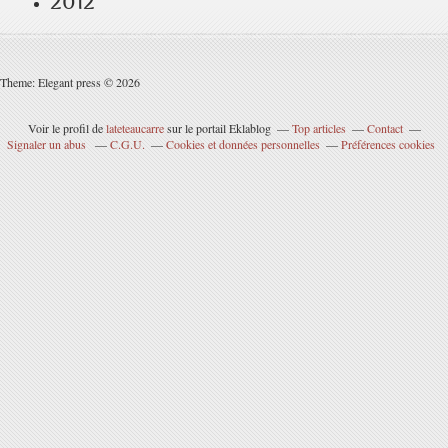
2012
Theme: Elegant press © 2026
Voir le profil de
lateteaucarre
sur le portail Eklablog
Top articles
Contact
Signaler un abus
C.G.U.
Cookies et données personnelles
Préférences cookies