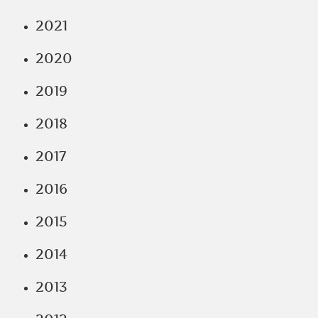
2021
2020
2019
2018
2017
2016
2015
2014
2013