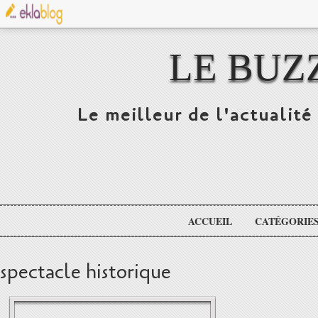
LE BUZ
Le meilleur de l'actualité 
ACCUEIL
CATÉGORIE
spectacle historique