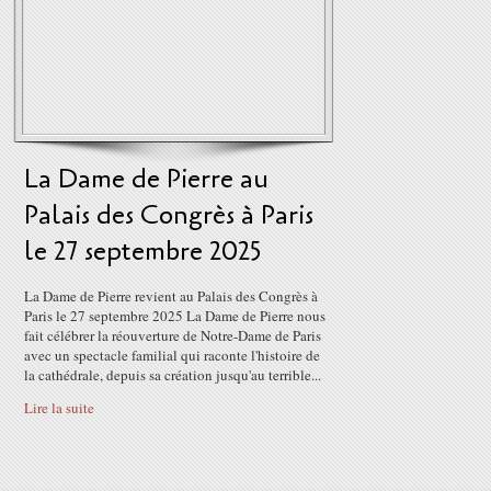
La Dame de Pierre au
Palais des Congrès à Paris
le 27 septembre 2025
La Dame de Pierre revient au Palais des Congrès à
Paris le 27 septembre 2025 La Dame de Pierre nous
fait célébrer la réouverture de Notre-Dame de Paris
avec un spectacle familial qui raconte l'histoire de
la cathédrale, depuis sa création jusqu'au terrible...
Lire la suite