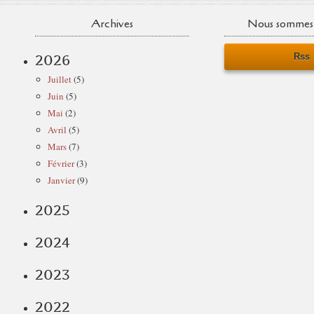
Archives
Nous sommes 
Rss
2026
Juillet
(5)
Juin
(5)
Mai
(2)
Avril
(5)
Mars
(7)
Février
(3)
Janvier
(9)
2025
2024
2023
2022