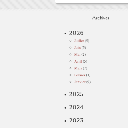
Archives
2026
Juillet
(5)
Juin
(5)
Mai
(2)
Avril
(5)
Mars
(7)
Février
(3)
Janvier
(9)
2025
2024
2023