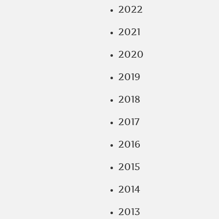
2022
2021
2020
2019
2018
2017
2016
2015
2014
2013