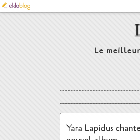
Le meilleur
Yara Lapidus chant