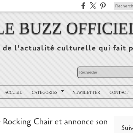
LE BUZZ OFFICIE
 de l'actualité culturelle qui fait p
ACCUEIL
CATÉGORIES
NEWSLETTER
CONTACT
e Rocking Chair et annonce son
Sui