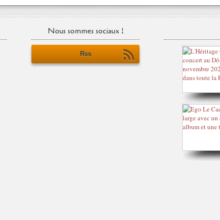
Nous sommes sociaux !
Rss