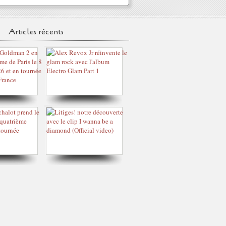
Articles récents