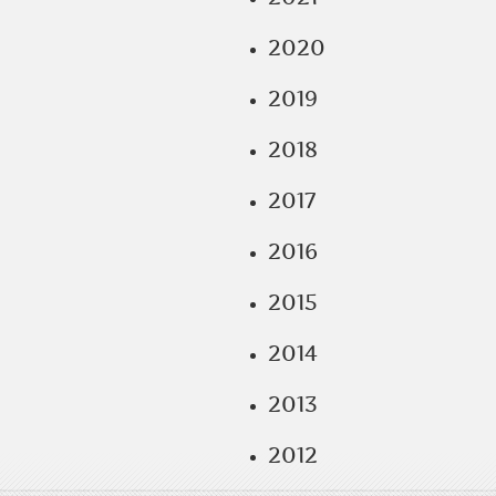
2020
2019
2018
2017
2016
2015
2014
2013
2012