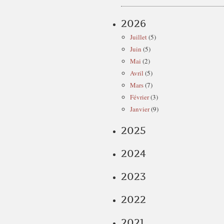
2026
Juillet
(5)
Juin
(5)
Mai
(2)
Avril
(5)
Mars
(7)
Février
(3)
Janvier
(9)
2025
2024
2023
2022
2021