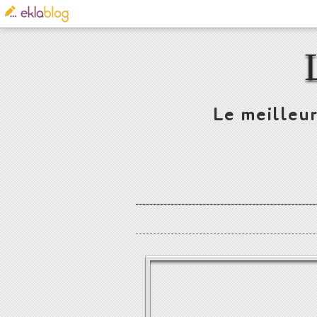
Le meilleur