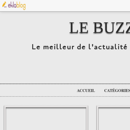
LE BUZ
Le meilleur de l'actualité 
ACCUEIL
CATÉGORIE