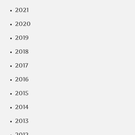
2021
2020
2019
2018
2017
2016
2015
2014
2013
2012