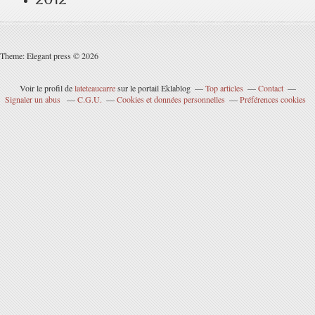
Theme: Elegant press © 2026
Voir le profil de
lateteaucarre
sur le portail Eklablog
Top articles
Contact
Signaler un abus
C.G.U.
Cookies et données personnelles
Préférences cookies