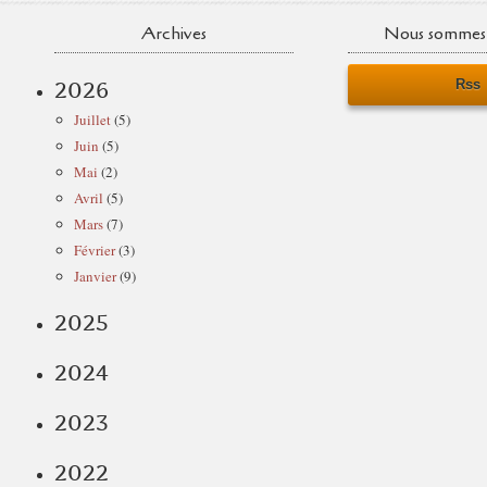
Archives
Nous sommes 
Rss
2026
Juillet
(5)
Juin
(5)
Mai
(2)
Avril
(5)
Mars
(7)
Février
(3)
Janvier
(9)
2025
2024
2023
2022