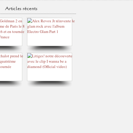
Articles récents