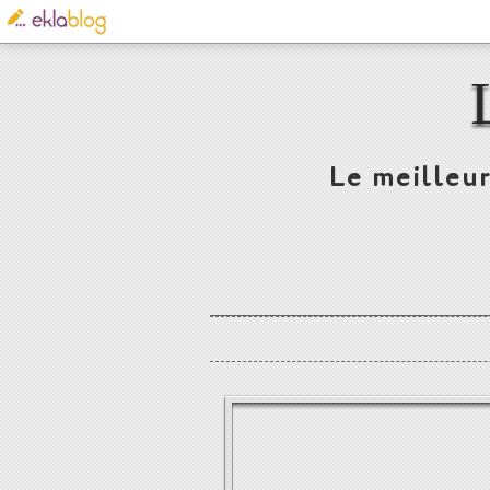
Le meilleur