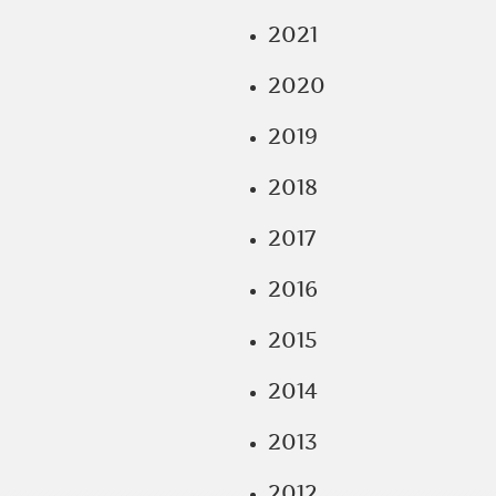
2021
2020
2019
2018
2017
2016
2015
2014
2013
2012