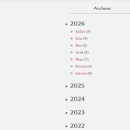
Archives
2026
Juillet
(5)
Juin
(5)
Mai
(2)
Avril
(5)
Mars
(7)
Février
(3)
Janvier
(9)
2025
2024
2023
2022