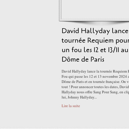
David Hallyday lance
tournée Requiem pou
un fou les 12 et 13/11 au
Dôme de Paris
David Hallyday lance la tournée Requiem 
Fou qui passe les 12 et 13 novembre 2024 
Dôme de Paris et en tournée française. On v
tout ! Pour annoncer toutes les dates, David
Hallyday nous offre Sang Pour Sang, en cli
lui, Johnny Hallyday...
Lire la suite