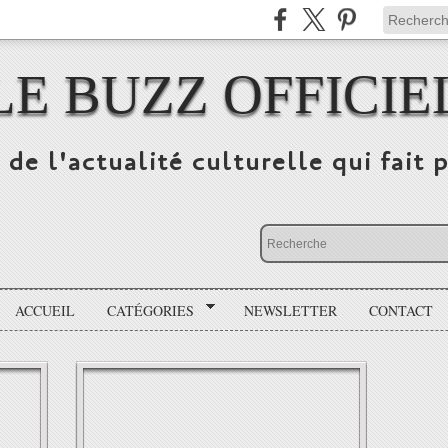
LE BUZZ OFFICIE
 de l'actualité culturelle qui fait p
ACCUEIL
CATÉGORIES
NEWSLETTER
CONTACT