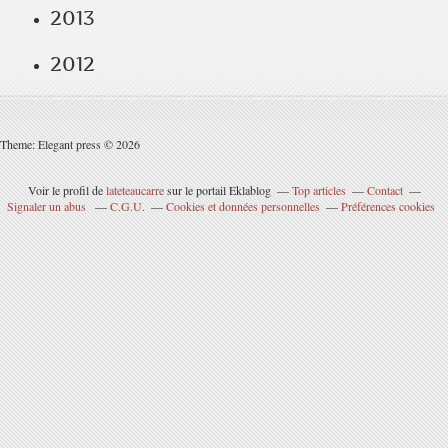
2013
2012
Theme: Elegant press © 2026
Voir le profil de
lateteaucarre
sur le portail Eklablog
Top articles
Contact
Signaler un abus
C.G.U.
Cookies et données personnelles
Préférences cookies