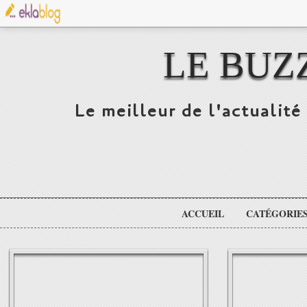
LE BUZ
Le meilleur de l'actualité 
ACCUEIL
CATÉGORIE