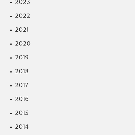
2023
2022
2021
2020
2019
2018
2017
2016
2015
2014