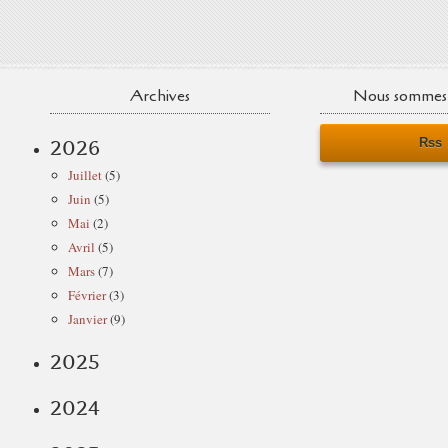
Archives
Nous sommes 
Rss
2026
Juillet
(5)
Juin
(5)
Mai
(2)
Avril
(5)
Mars
(7)
Février
(3)
Janvier
(9)
2025
2024