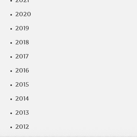
2021
2020
2019
2018
2017
2016
2015
2014
2013
2012