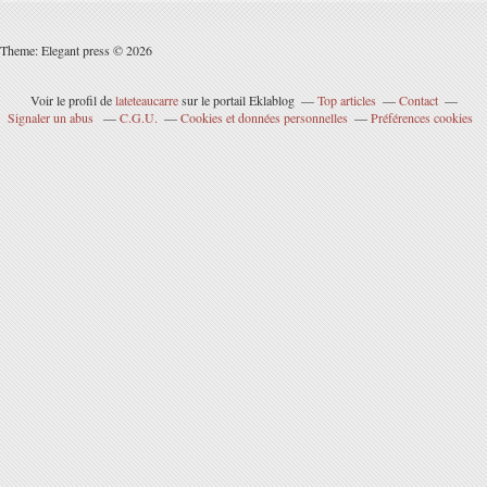
Theme: Elegant press © 2026
Voir le profil de
lateteaucarre
sur le portail Eklablog
Top articles
Contact
Signaler un abus
C.G.U.
Cookies et données personnelles
Préférences cookies