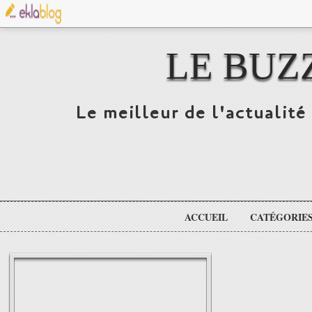
LE BUZ
Le meilleur de l'actualité 
ACCUEIL
CATÉGORIE