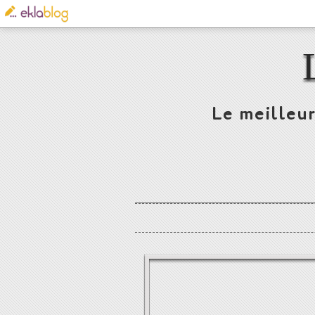
Le meilleur