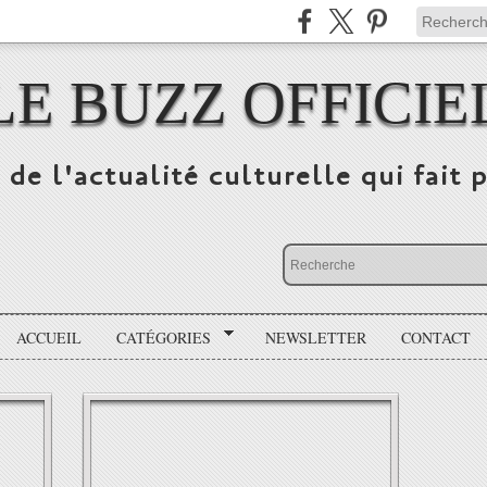
LE BUZZ OFFICIE
 de l'actualité culturelle qui fait p
ACCUEIL
CATÉGORIES
NEWSLETTER
CONTACT