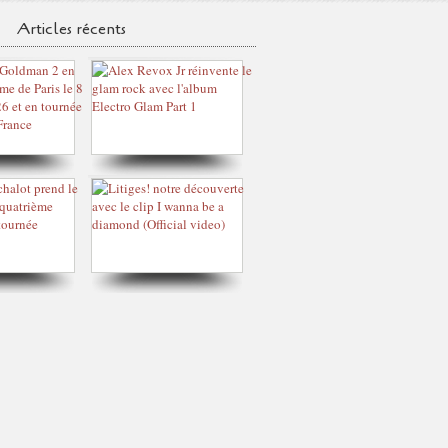
Articles récents