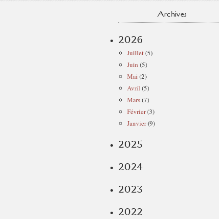
Archives
2026
Juillet
(5)
Juin
(5)
Mai
(2)
Avril
(5)
Mars
(7)
Février
(3)
Janvier
(9)
2025
2024
2023
2022