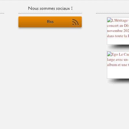
Nous sommes sociaux !
Rss