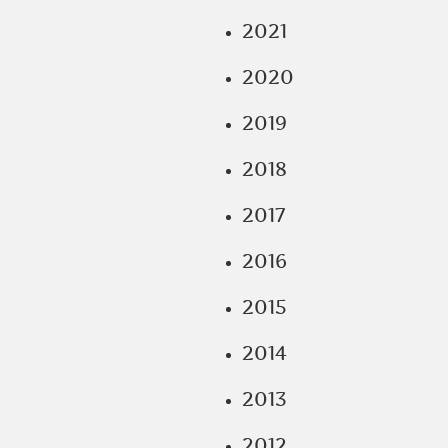
2021
2020
2019
2018
2017
2016
2015
2014
2013
2012