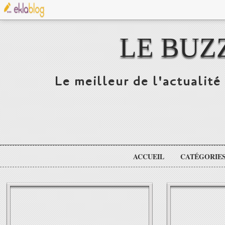
LE BUZ
Le meilleur de l'actualité 
ACCUEIL
CATÉGORIE