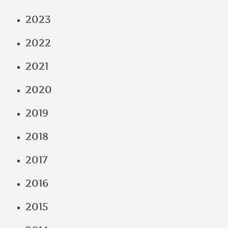
2023
2022
2021
2020
2019
2018
2017
2016
2015