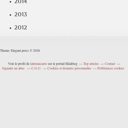
2014
2013
2012
Theme: Elegant press © 2026
Voir le profil de
lateteaucarre
sur le portail Eklablog
Top articles
Contact
Signaler un abus
C.G.U.
Cookies et données personnelles
Préférences cookies