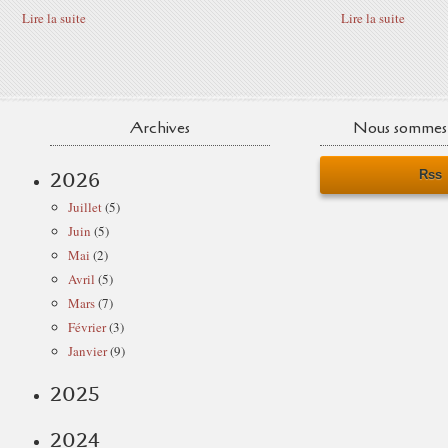
Lire la suite
Lire la suite
Archives
Nous sommes 
Rss
2026
Juillet
(5)
Juin
(5)
Mai
(2)
Avril
(5)
Mars
(7)
Février
(3)
Janvier
(9)
2025
2024