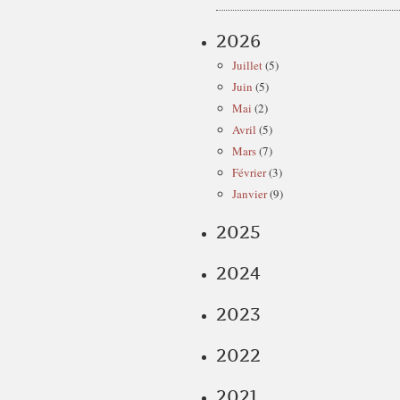
2026
Juillet
(5)
Juin
(5)
Mai
(2)
Avril
(5)
Mars
(7)
Février
(3)
Janvier
(9)
2025
2024
2023
2022
2021