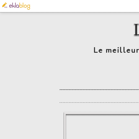
Le meilleur