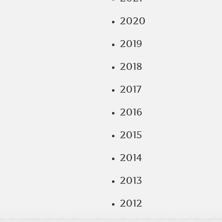
2020
2019
2018
2017
2016
2015
2014
2013
2012