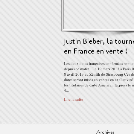
Justin Bieber, la tourn
en France en vente !
Les deux dates françaises confirmées sont e
depuis ce matin ! Le 19 mars 2013 à Paris 
8 avril 2013 au Zénith de Strasbourg Ces 
dates seront mises en ventes en exclusivité
les titulaires de carte American Express le 
4...
Lire la suite
Archives