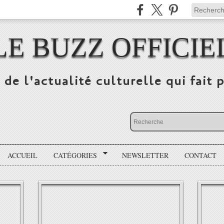
LE BUZZ OFFICIE
 de l'actualité culturelle qui fait p
ACCUEIL
CATÉGORIES
NEWSLETTER
CONTACT