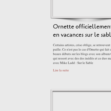
Ornette officiellemen
en vacances sur le sab
Certains artistes, crise oblige, se retrouvent 
paille. Ce n'est pas le cas d'Ornette qui fait 
beaux débuts sur les blogs avec son album
qui ressort avec des des inédits et ce duo 
avec Mike Ladd : Sur le Sable
Lire la suite