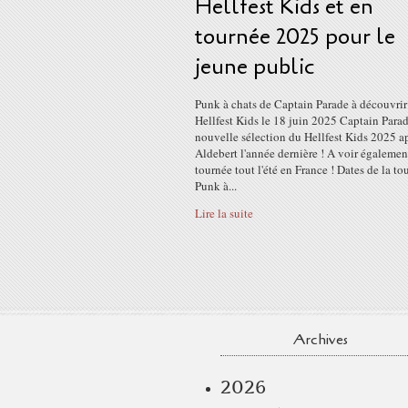
Hellfest Kids et en
tournée 2025 pour le
jeune public
Punk à chats de Captain Parade à découvrir
Hellfest Kids le 18 juin 2025 Captain Parad
nouvelle sélection du Hellfest Kids 2025 a
Aldebert l'année dernière ! A voir égalemen
tournée tout l'été en France ! Dates de la to
Punk à...
Lire la suite
Archives
2026