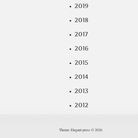
2019
2018
2017
2016
2015
2014
2013
2012
Theme: Elegant press © 2026