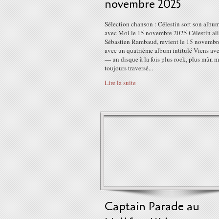
novembre 2025
Sélection chanson : Célestin sort son albu
avec Moi le 15 novembre 2025 Célestin ali
Sébastien Rambaud, revient le 15 novembr
avec un quatrième album intitulé Viens av
— un disque à la fois plus rock, plus mûr, m
toujours traversé...
Lire la suite
Captain Parade au