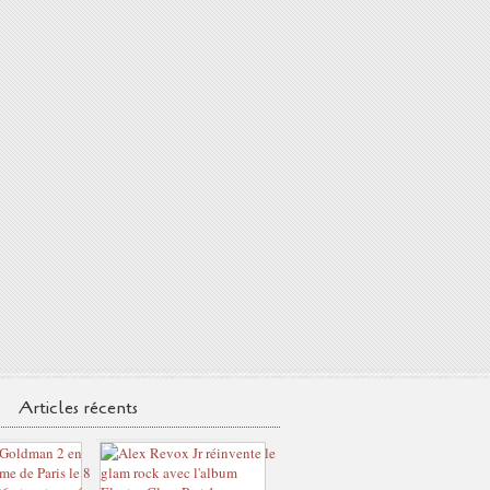
Articles récents