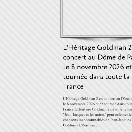
L'Héritage Goldman 2
concert au Dôme de Pa
le 8 novembre 2026 et
tournée dans toute la
France
L'Héritage Goldman 2 en concert au Dôme 
le 8 novembre 2026 et en tournée dans tout
France L'Héritage Goldman 2 dévoile le sp
"Jean-Jacques et les autres" pour célébrer le
chansons incontournables de Jean-Jacques
Goldman L'Héritage...