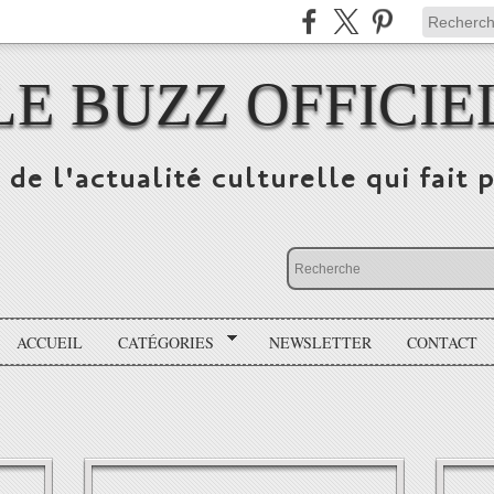
LE BUZZ OFFICIE
 de l'actualité culturelle qui fait p
ACCUEIL
CATÉGORIES
NEWSLETTER
CONTACT