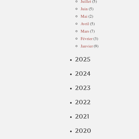
Juillet
(5)
Juin
(5)
Mai
(2)
Avril
(5)
Mars
(7)
Février
(3)
Janvier
(9)
2025
2024
2023
2022
2021
2020