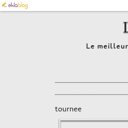
Le meilleur
tournee