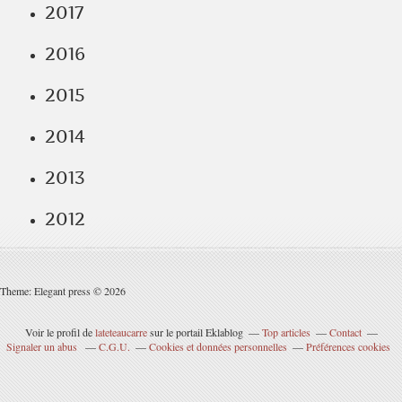
2017
2016
2015
2014
2013
2012
Theme: Elegant press © 2026
Voir le profil de
lateteaucarre
sur le portail Eklablog
Top articles
Contact
Signaler un abus
C.G.U.
Cookies et données personnelles
Préférences cookies