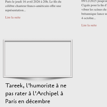
09/12/2025 jusqu'a
Paris le jeudi 16 avril 2026 à 20h. Le fils du
Cigale pour la fin d'
célèbre chanteur franco-américain offre une
vibrer les scènes du
représentation...
britannique lance u
Lire la suite
4 octobre...
Lire la suite
Tareek, l'humoriste à ne
pas rater à l'Archipel à
Paris en décembre