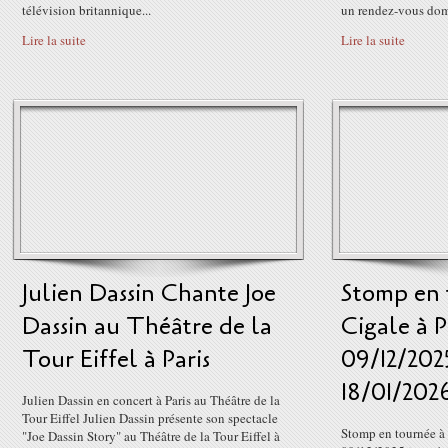
télévision britannique...
un rendez-vous domi
Lire la suite
Lire la suite
Julien Dassin Chante Joe
Stomp en 
Dassin au Théâtre de la
Cigale à P
Tour Eiffel à Paris
09/12/202
18/01/202
Julien Dassin en concert à Paris au Théâtre de la
Tour Eiffel Julien Dassin présente son spectacle
Stomp en tournée à 
"Joe Dassin Story" au Théâtre de la Tour Eiffel à