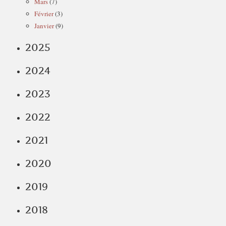
Mars
(7)
Février
(3)
Janvier
(9)
2025
2024
2023
2022
2021
2020
2019
2018