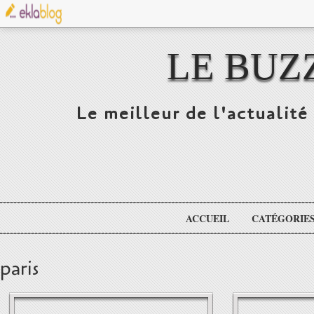
LE BUZ
Le meilleur de l'actualité 
ACCUEIL
CATÉGORIE
paris